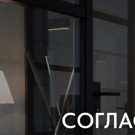
СОГЛА