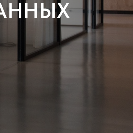
АННЫХ