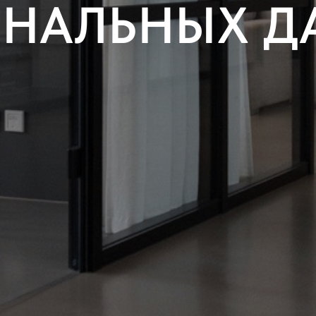
ОНАЛЬНЫХ Д