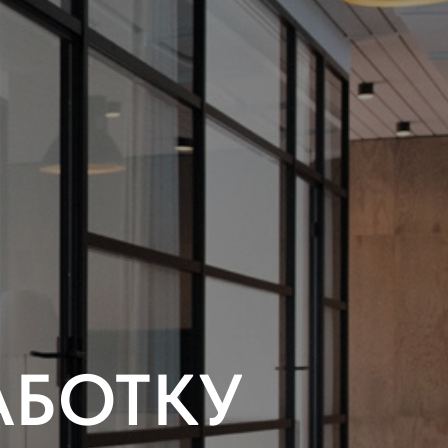
АБОТКУ