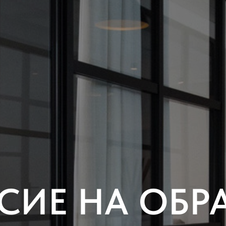
СИЕ НА ОБР